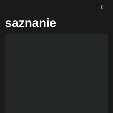
saznanie